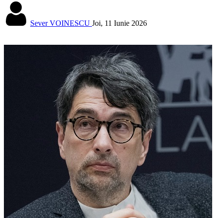
Sever VOINESCU
Joi, 11 Iunie 2026