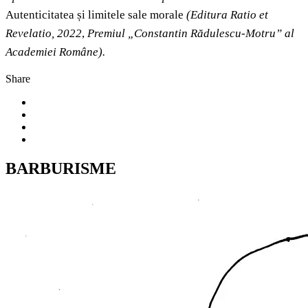
Autenticitatea și limitele sale morale
(Editura Ratio et
Revelatio, 2022
,
Premiul „Constantin Rădulescu-Motru” al
Academiei Române).
Share
BARBURISME