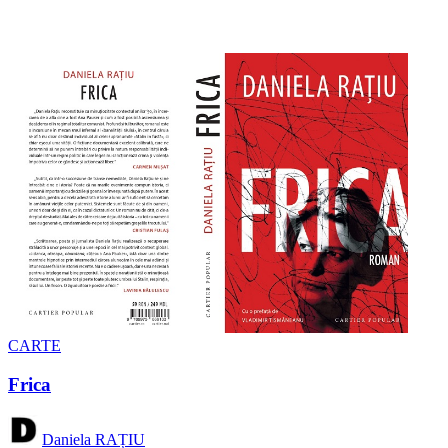
CARTE
Frica
Daniela RAȚIU