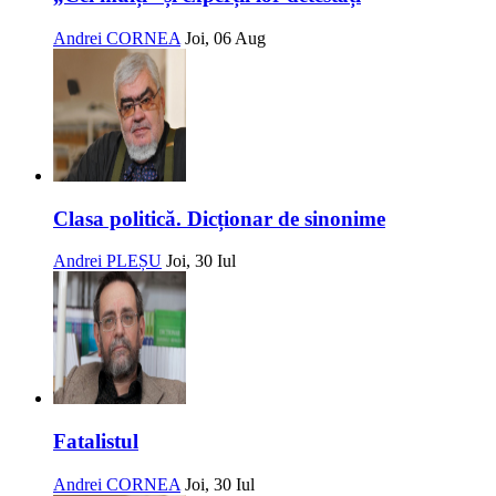
Andrei CORNEA
Joi, 06 Aug
Clasa politică. Dicționar de sinonime
Andrei PLEȘU
Joi, 30 Iul
Fatalistul
Andrei CORNEA
Joi, 30 Iul