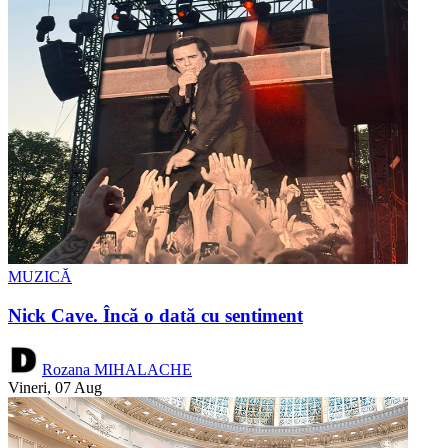
MUZICĂ
Nick Cave. Încă o dată cu sentiment
Rozana MIHALACHE
Vineri, 07 Aug