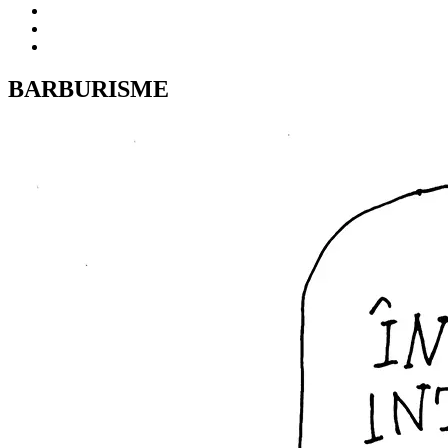
BARBURISME