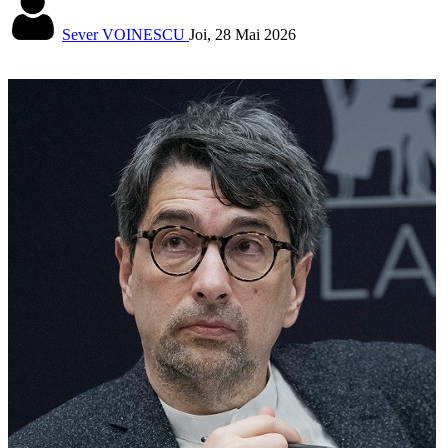
Sever VOINESCU
Joi, 28 Mai 2026