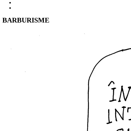
BARBURISME