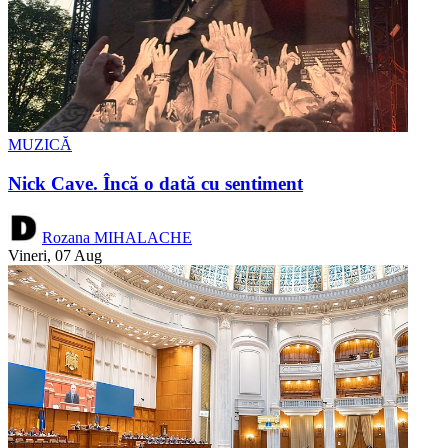
MUZICĂ
Nick Cave. Încă o dată cu sentiment
Rozana MIHALACHE
Vineri, 07 Aug