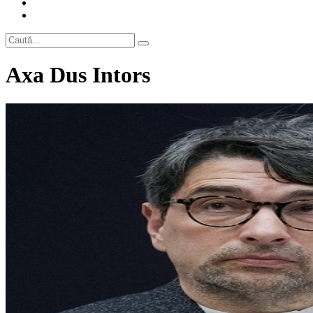
Axa Dus Intors