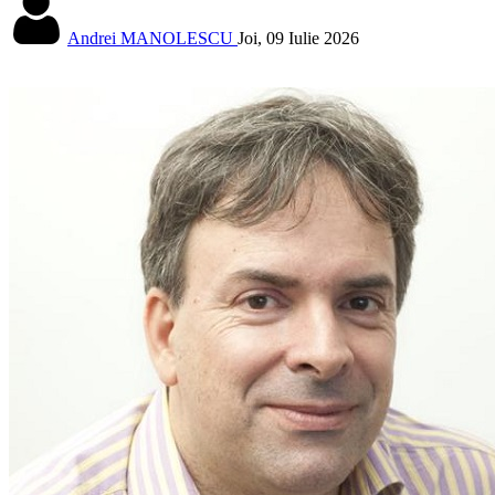
Andrei MANOLESCU
Joi, 09 Iulie 2026