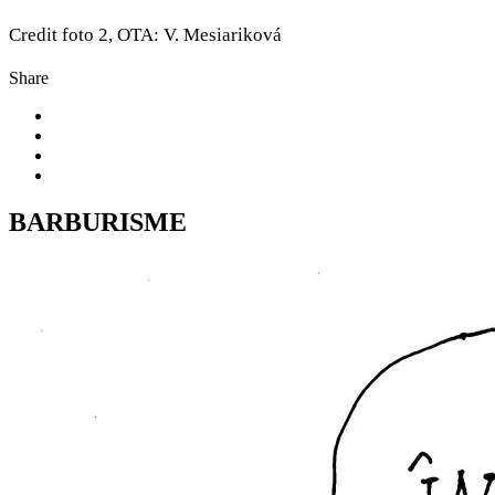
Credit foto 2, OTA: V. Mesiariková
Share
BARBURISME