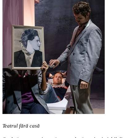
Teatrul fără casă