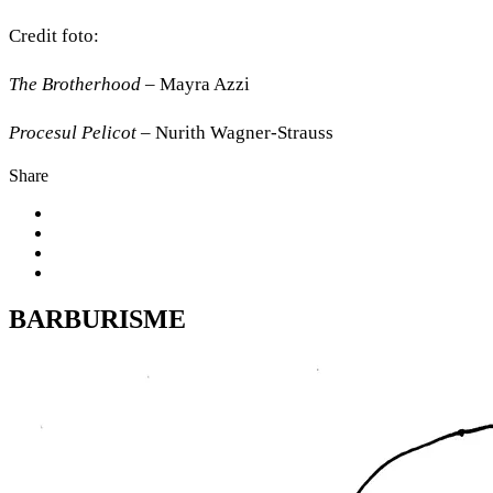
Credit foto:
The Brotherhood
– Mayra Azzi
Procesul Pelicot
– Nurith Wagner-Strauss
Share
BARBURISME