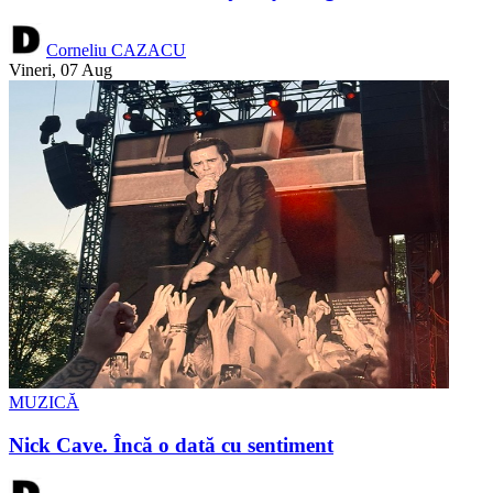
Corneliu CAZACU
Vineri, 07 Aug
MUZICĂ
Nick Cave. Încă o dată cu sentiment