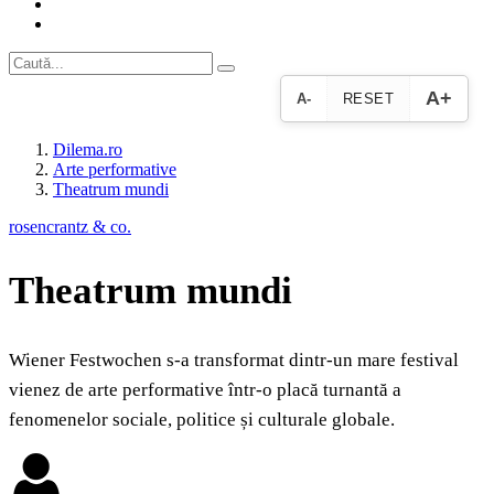
A+
A-
RESET
Dilema.ro
Arte performative
Theatrum mundi
rosencrantz & co.
Theatrum mundi
Wiener Festwochen s-a transformat dintr-un mare festival
vienez de arte performative într-o placă turnantă a
fenomenelor sociale, politice și culturale globale.