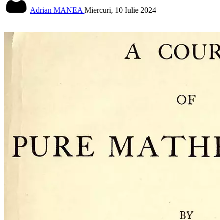
Adrian MANEA
Miercuri, 10 Iulie 2024