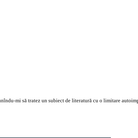
nîndu-mi să tratez un subiect de literatură cu o limitare autoi