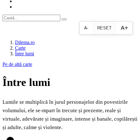
A+
A-
RESET
Dilema.ro
Carte
Între lumi
Pe de altă carte
Între lumi
Lumile se multiplică în jurul personajelor din povestirile
volumului, ele se-mpart în trecute și prezente, reale și
virtuale, adevărate și imaginare, intense și banale, copilărești
și adulte, calme și violente.