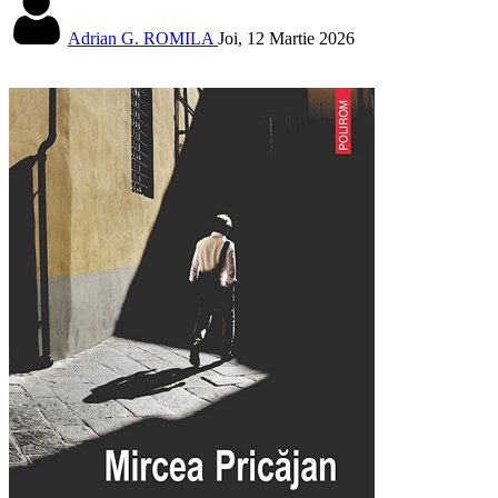
Adrian G. ROMILA
Joi, 12 Martie 2026