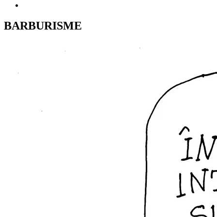
BARBURISME