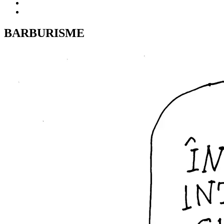
BARBURISME