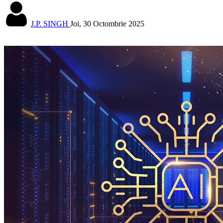
J.P. SINGH
Joi, 30 Octombrie 2025