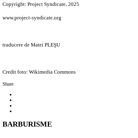
Copyright: Project Syndicate, 2025
www.project-syndicate.org
traducere de Matei PLEŞU
Credit foto: Wikimedia Commons
Share
BARBURISME