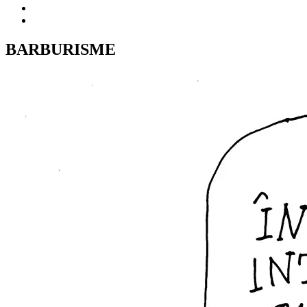
BARBURISME