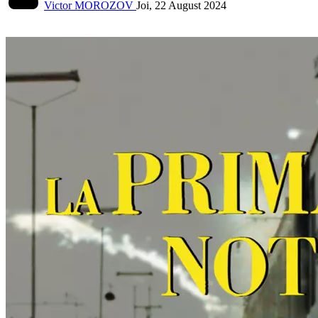
Victor MOROZOV
Joi, 22 August 2024