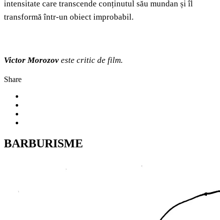
intensitate care transcende conținutul său mundan și îl
transformă într-un obiect improbabil.
Victor Morozov
este critic de film.
Share
BARBURISME