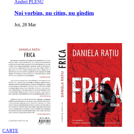
Andrei PLEȘU
Noi vorbim, nu citim, nu gîndim
Joi, 28 Mar
CARTE