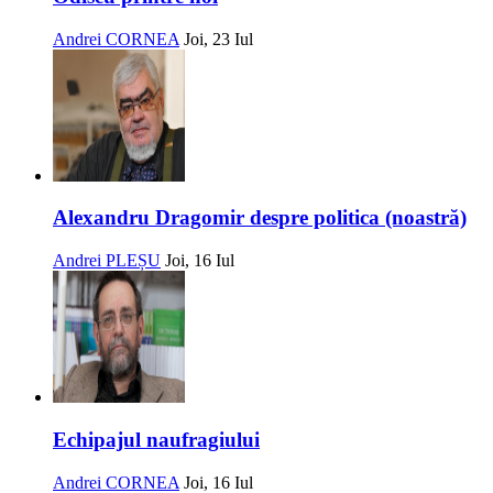
Andrei CORNEA
Joi, 23 Iul
Alexandru Dragomir despre politica (noastră)
Andrei PLEȘU
Joi, 16 Iul
Echipajul naufragiului
Andrei CORNEA
Joi, 16 Iul