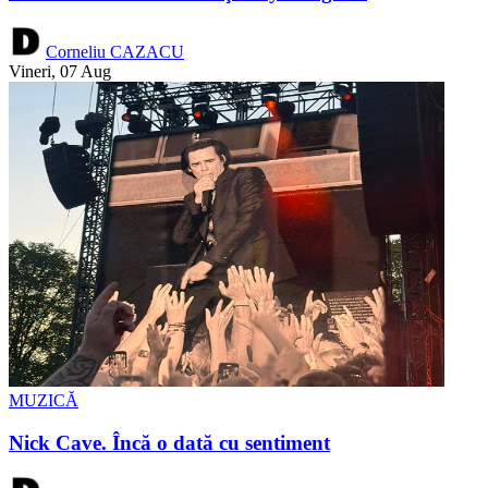
Corneliu CAZACU
Vineri, 07 Aug
MUZICĂ
Nick Cave. Încă o dată cu sentiment