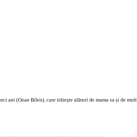
inci ani (Ozan Bilen), care trăiește alături de mama sa și de mult