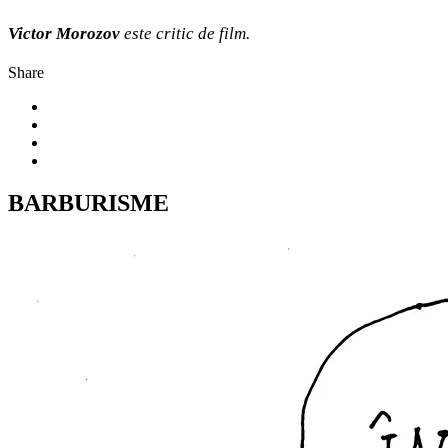
Victor Morozov
este critic de film.
Share
BARBURISME