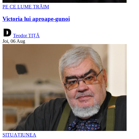
PE CE LUME TRĂIM
Victoria lui aproape-gunoi
Teodor TIȚĂ
Joi, 06 Aug
SITUAȚIUNEA