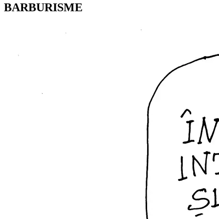
BARBURISME