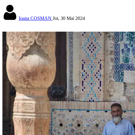
Ioana COSMAN
Joi, 30 Mai 2024