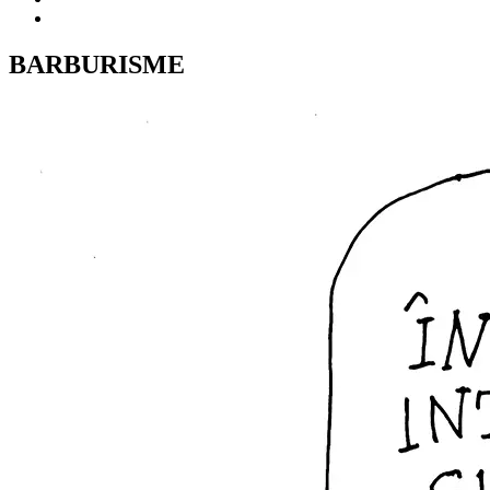
BARBURISME