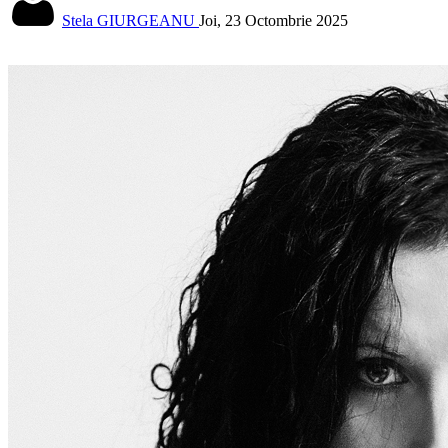
Stela GIURGEANU
Joi, 23 Octombrie 2025