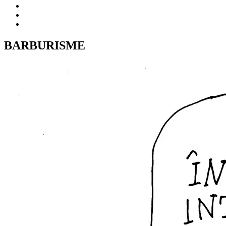
BARBURISME