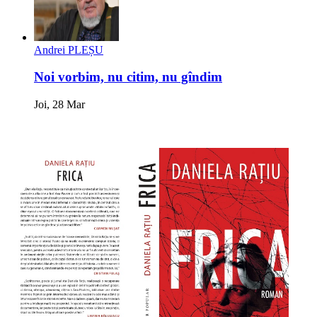
Andrei PLEȘU
Noi vorbim, nu citim, nu gîndim
Joi, 28 Mar