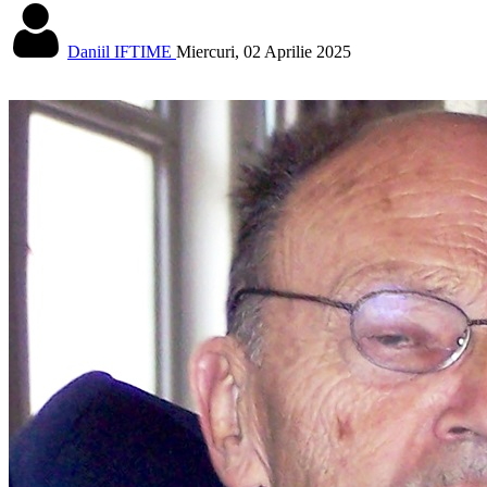
Daniil IFTIME
Miercuri, 02 Aprilie 2025