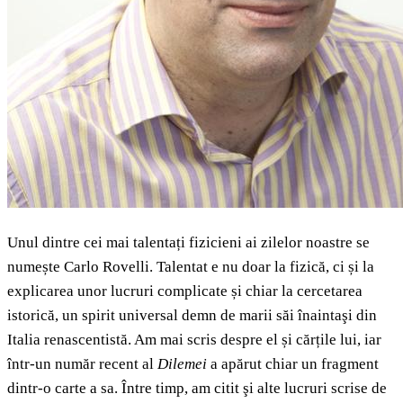
Unul dintre cei mai talentați fizicieni ai zilelor noastre se
numește Carlo Rovelli. Talentat e nu doar la fizică, ci și la
explicarea unor lucruri complicate și chiar la cercetarea
istorică, un spirit universal demn de marii săi înaintaşi din
Italia renascentistă. Am mai scris despre el și cărțile lui, iar
într-un număr recent al
Dilemei
a apărut chiar un fragment
dintr-o carte a sa. Între timp, am citit şi alte lucruri scrise de