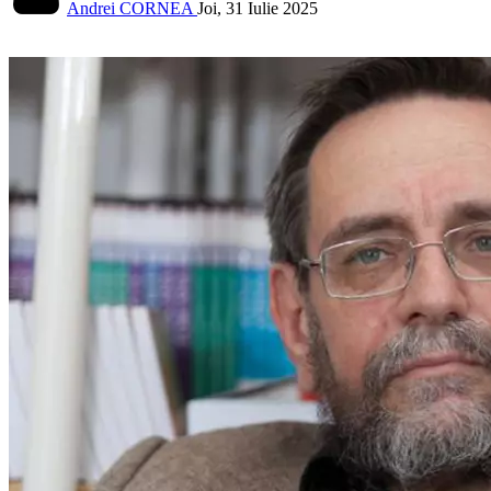
Andrei CORNEA
Joi, 31 Iulie 2025