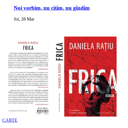
Noi vorbim, nu citim, nu gîndim
Joi, 28 Mar
CARTE