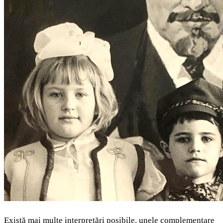
Există mai multe interpretări posibile, unele complementare