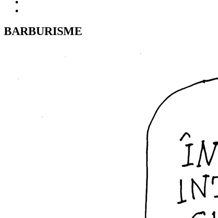
BARBURISME