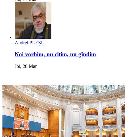
Andrei PLEȘU
Noi vorbim, nu citim, nu gîndim
Joi, 28 Mar