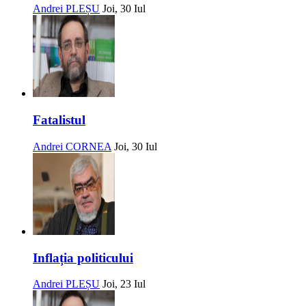
Andrei PLEȘU
Joi, 30 Iul
Fatalistul
Andrei CORNEA
Joi, 30 Iul
Inflația politicului
Andrei PLEȘU
Joi, 23 Iul