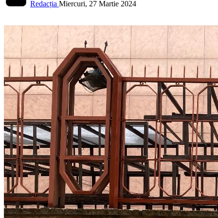
Redacția
Miercuri, 27 Martie 2024