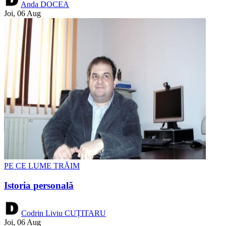
Anda DOCEA
Joi, 06 Aug
PE CE LUME TRĂIM
Istoria personală
Codrin Liviu CUȚITARU
Joi, 06 Aug