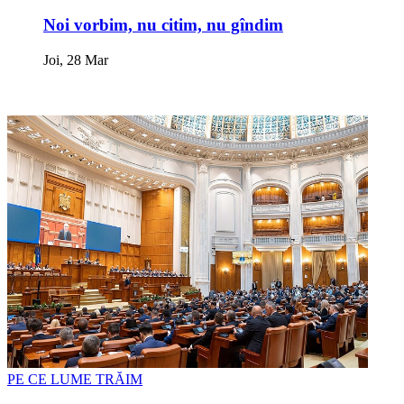
Noi vorbim, nu citim, nu gîndim
Joi, 28 Mar
PE CE LUME TRĂIM