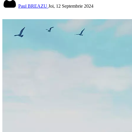
Paul BREAZU
Joi, 12 Septembrie 2024