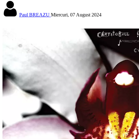
Paul BREAZU
Miercuri, 07 August 2024