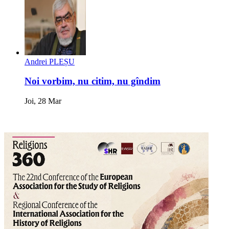
Andrei PLEȘU
Noi vorbim, nu citim, nu gîndim
Joi, 28 Mar