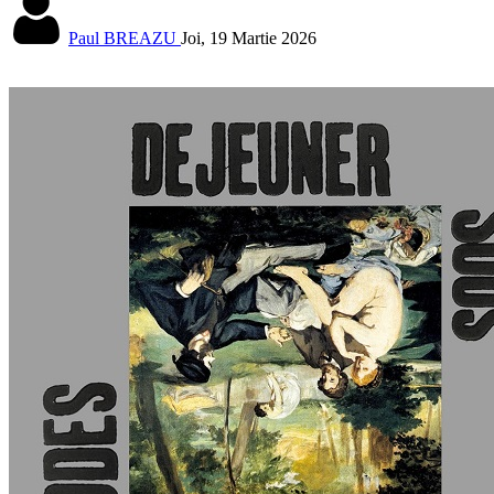
Paul BREAZU
Joi, 19 Martie 2026