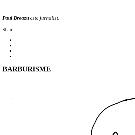
Paul Breazu
este jurnalist.
Share
BARBURISME