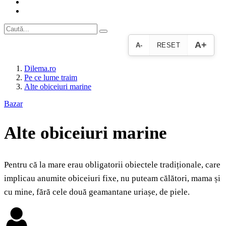
A+
A-
RESET
Dilema.ro
Pe ce lume traim
Alte obiceiuri marine
Bazar
Alte obiceiuri marine
Pentru că la mare erau obligatorii obiectele tradiționale, care
implicau anumite obiceiuri fixe, nu puteam călători, mama și
cu mine, fără cele două geamantane uriașe, de piele.