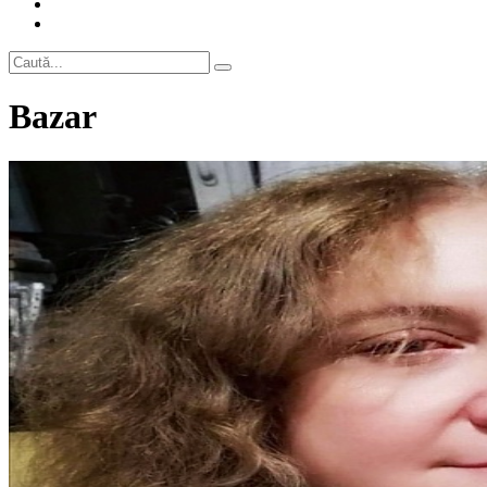
Bazar