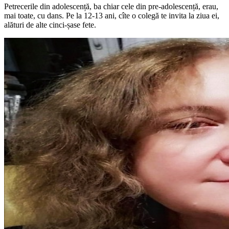
Petrecerile din adolescență, ba chiar cele din pre-adolescență, erau,
mai toate, cu dans. Pe la 12-13 ani, cîte o colegă te invita la ziua ei,
alături de alte cinci-șase fete.