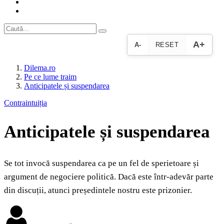
A+
A-
RESET
Dilema.ro
Pe ce lume traim
Anticipatele și suspendarea
Contraintuiția
Anticipatele și suspendarea
Se tot invocă suspendarea ca pe un fel de sperietoare și
argument de negociere politică. Dacă este într-adevăr parte
din discuții, atunci președintele nostru este prizonier.