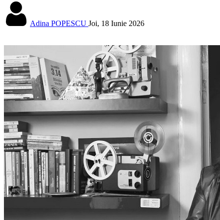
Adina POPESCU
Joi, 18 Iunie 2026