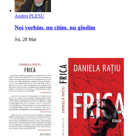
Andrei PLEȘU
Noi vorbim, nu citim, nu gîndim
Joi, 28 Mar