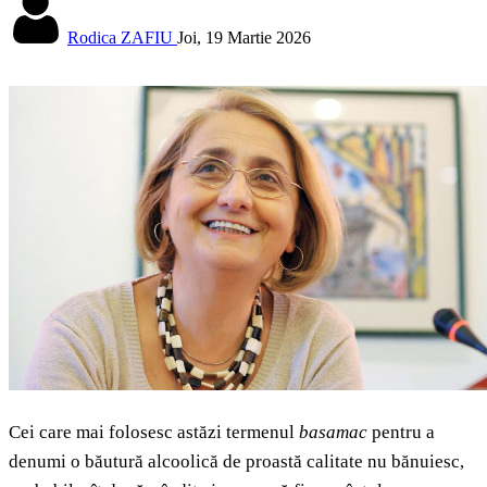
Rodica ZAFIU
Joi, 19 Martie 2026
Cei care mai folosesc astăzi termenul
basamac
pentru a
denumi o băutură alcoolică de proastă calitate nu bănuiesc,