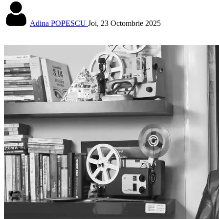
Adina POPESCU
Joi, 23 Octombrie 2025