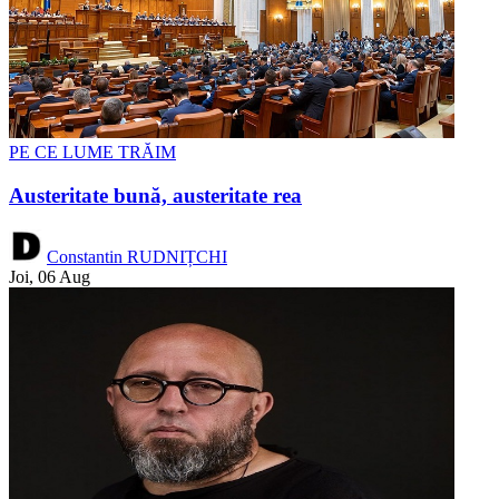
PE CE LUME TRĂIM
Austeritate bună, austeritate rea
Constantin RUDNIȚCHI
Joi, 06 Aug