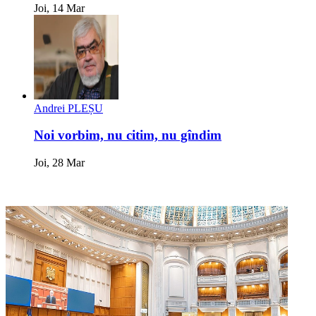
Joi, 14 Mar
Andrei PLEȘU
Noi vorbim, nu citim, nu gîndim
Joi, 28 Mar