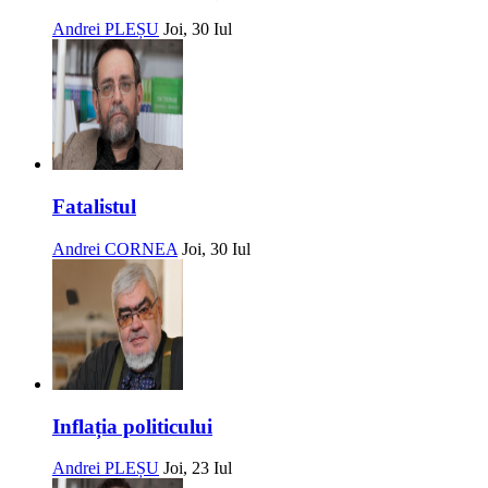
Andrei PLEȘU
Joi, 30 Iul
Fatalistul
Andrei CORNEA
Joi, 30 Iul
Inflația politicului
Andrei PLEȘU
Joi, 23 Iul