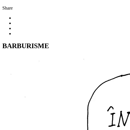
Share
BARBURISME