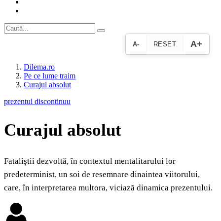
A+
A-
RESET
Dilema.ro
Pe ce lume traim
Curajul absolut
prezentul discontinuu
Curajul absolut
Fataliștii dezvoltă, în contextul mentalitarului lor
predeterminist, un soi de resemnare dinaintea viitorului,
care, în interpretarea multora, viciază dinamica prezentului.