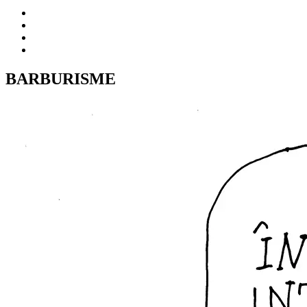
BARBURISME