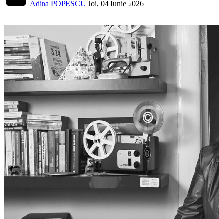
Adina POPESCU
Joi, 04 Iunie 2026