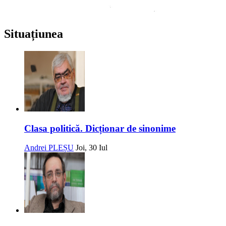
Situațiunea
Clasa politică. Dicționar de sinonime
Andrei PLEȘU
Joi, 30 Iul