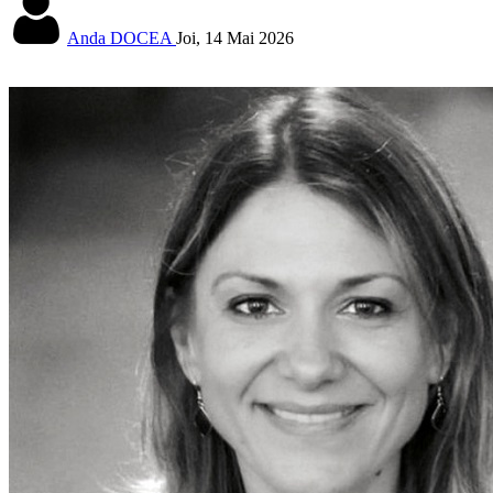
Anda DOCEA
Joi, 14 Mai 2026