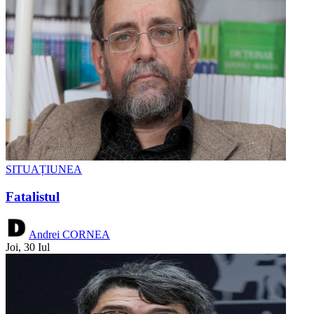
SITUAȚIUNEA
Fatalistul
Andrei CORNEA
Joi, 30 Iul