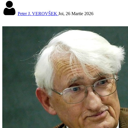
Peter J. VEROVŠEK
Joi, 26 Martie 2026