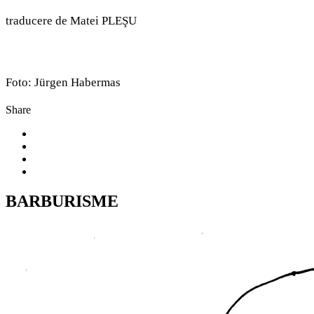
traducere de Matei PLEŞU
Foto: Jürgen Habermas
Share
BARBURISME