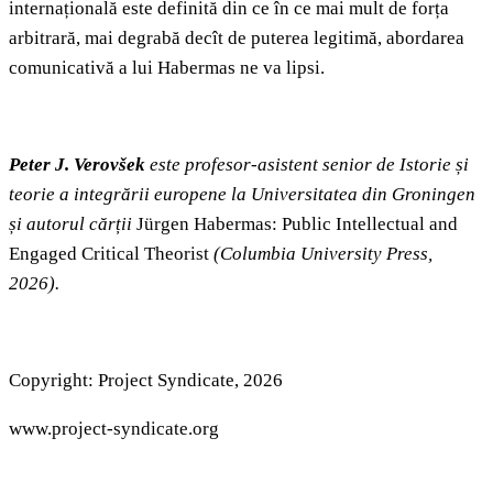
internațională este definită din ce în ce mai mult de forța
arbitrară, mai degrabă decît de puterea legitimă, abordarea
comunicativă a lui Habermas ne va lipsi.
Peter J. Verovšek
este profesor-asistent senior de Istorie și
teorie a integrării europene la Universitatea din Groningen
și autorul cărții
Jürgen Habermas: Public Intellectual and
Engaged Critical Theorist
(Columbia University Press,
2026).
Copyright: Project Syndicate, 2026
www.project-syndicate.org