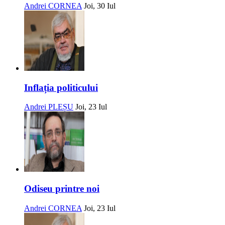
Andrei CORNEA
Joi, 30 Iul
Inflația politicului
Andrei PLEȘU
Joi, 23 Iul
Odiseu printre noi
Andrei CORNEA
Joi, 23 Iul