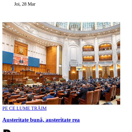
Joi, 28 Mar
PE CE LUME TRĂIM
Austeritate bună, austeritate rea