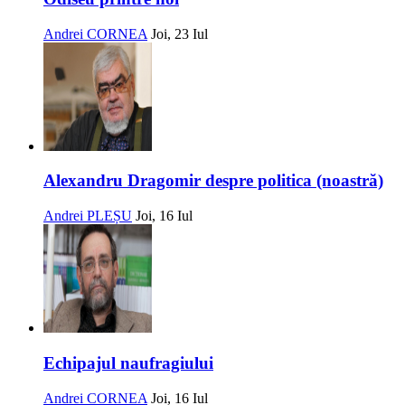
Andrei CORNEA
Joi, 23 Iul
Alexandru Dragomir despre politica (noastră)
Andrei PLEȘU
Joi, 16 Iul
Echipajul naufragiului
Andrei CORNEA
Joi, 16 Iul