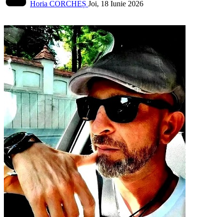
Horia CORCHEȘ
Joi, 18 Iunie 2026