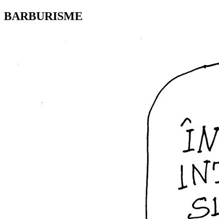
BARBURISME