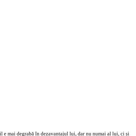
e mai degrabă în dezavantajul lui, dar nu numai al lui, ci și