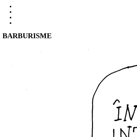
BARBURISME