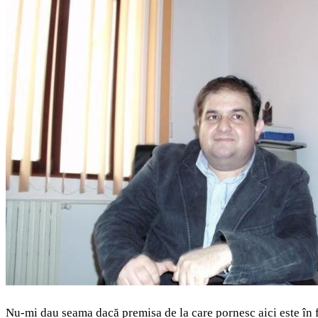
Nu-mi dau seama dacă premisa de la care pornesc aici este în f