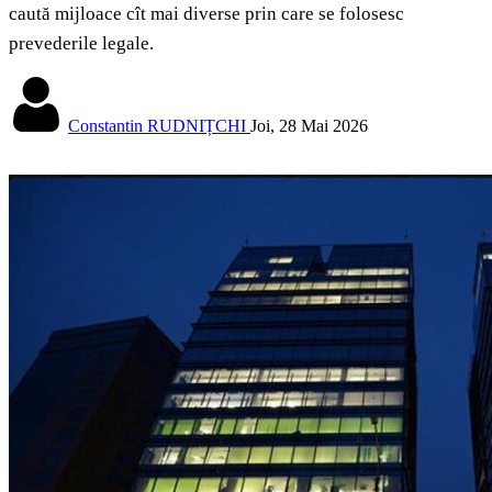
caută mijloace cît mai diverse prin care se folosesc
prevederile legale.
Constantin RUDNIȚCHI
Joi, 28 Mai 2026