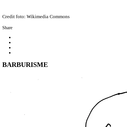
Credit foto: Wikimedia Commons
Share
BARBURISME