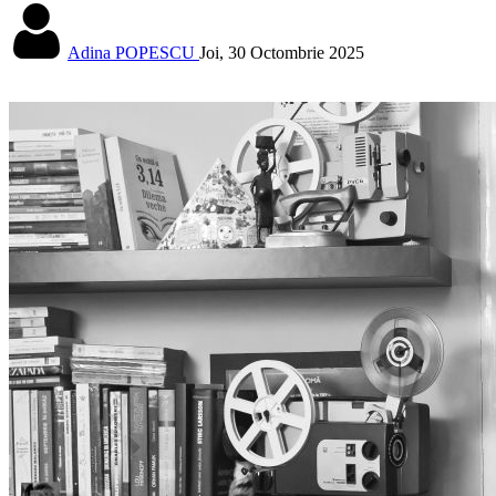
Adina POPESCU
Joi, 30 Octombrie 2025