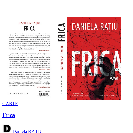
CARTE
Frica
Daniela RAȚIU