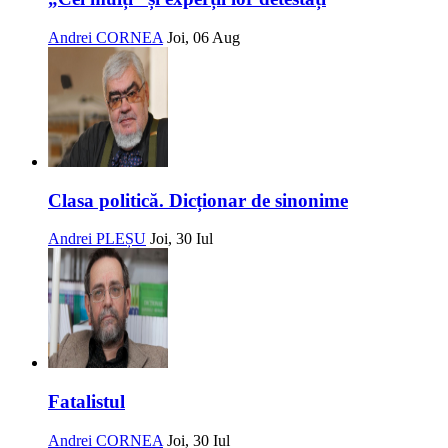
Andrei CORNEA
Joi, 06 Aug
Clasa politică. Dicționar de sinonime
Andrei PLEȘU
Joi, 30 Iul
Fatalistul
Andrei CORNEA
Joi, 30 Iul