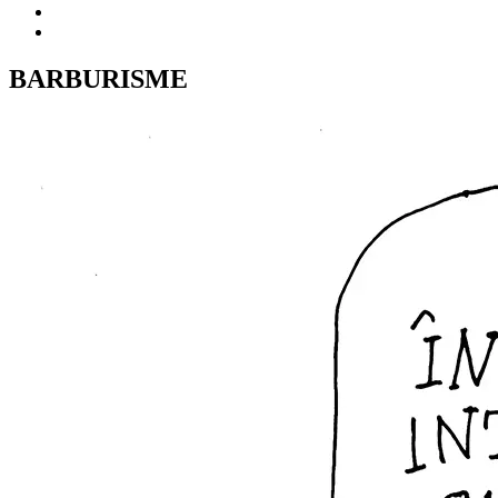
BARBURISME