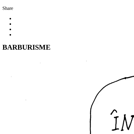
Share
BARBURISME