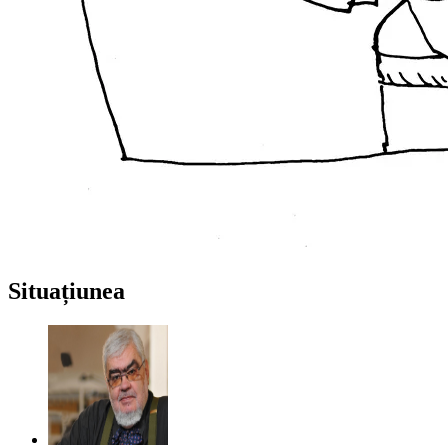
Situațiunea